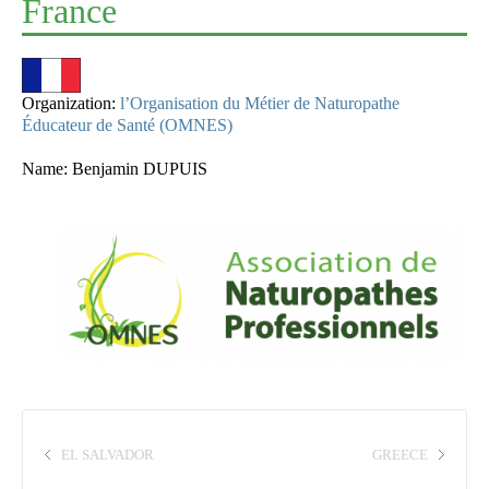
France
Organization:
l’Organisation du Métier de Naturopathe
Éducateur de Santé (OMNES)
Name: Benjamin DUPUIS
EL SALVADOR
GREECE